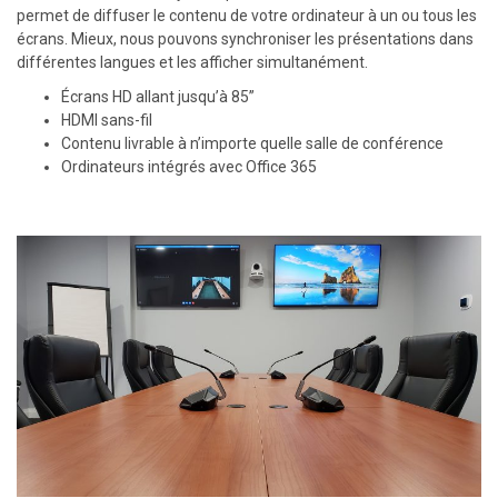
permet de diffuser le contenu de votre ordinateur à un ou tous les
écrans. Mieux, nous pouvons synchroniser les présentations dans
différentes langues et les afficher simultanément.
Écrans HD allant jusqu’à 85”
HDMI sans-fil
Contenu livrable à n’importe quelle salle de conférence
Ordinateurs intégrés avec Office 365