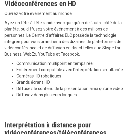
Vidéoconférences en HD
Ouvrez votre événement au monde.
Ayez un tête-à-tête rapide avec quelqu’un de l’autre côté de la
planète, ou diffusez votre événement à des millions de
personnes. Le Centre d’affaires ELC possède la technologie
intégrée pour vous brancher à des dizaines de plateformes de
vidéoconférence et de diffusion en direct telles que Skype for
Business, WebEx, YouTube et Facebook.
Communication multipoint en temps réel
Entièrement compatible avec l’interprétation simultanée
Caméras HD robotiques
Grands écrans HD
Diffusez le contenu de la présentation ainsi qu’une vidéo
Diffusez dans plusieurs langues
Interprétation à distance pour
vidéoconférences/téléconférences