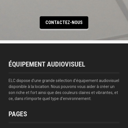
CONTACTEZ-NOUS
ÉQUIPEMENT AUDIOVISUEL
ELC dispose d’une grande sélection d’équipement audiovisuel
disponible à la location. Nous pouvons vous aider à créer un
son riche et fort ainsi que des couleurs claires et vibrantes, et
ce, dans n’importe quel type d’environnement.
PAGES