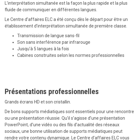
L’interprétation simultanée est la façon la plus rapide et la plus
fluide de communiquer en différentes langues.
Le Centre d’affaires ELC a été conçu dès le départ pour être un
établissement d’interprétation simultanée de première classe.
Transmission de langue sans-fil
Son sans interférence par infrarouge
Jusqu’à 5 langues à la fois
Cabines construites selon les normes professionnelles
Présentations professionnelles
Grands écrans HD et son cristallin.
De bons supports médiatiques sont essentiels pour une rencontre
ou une présentation réussie. Qu’il s’agisse d’une présentation
PowerPoint, d’une vidéo ou des fils d’actualité des réseaux
sociaux, une bonne utilisation de supports médiatiques peut
rendre votre contenu dynamique. Le Centre d’affaires ELC vous