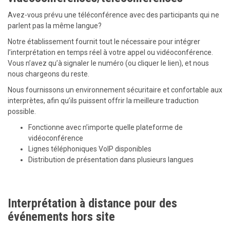
Avez-vous prévu une téléconférence avec des participants qui ne
parlent pas la même langue?
Notre établissement fournit tout le nécessaire pour intégrer
l’interprétation en temps réel à votre appel ou vidéoconférence.
Vous n’avez qu’à signaler le numéro (ou cliquer le lien), et nous
nous chargeons du reste.
Nous fournissons un environnement sécuritaire et confortable aux
interprètes, afin qu’ils puissent offrir la meilleure traduction
possible.
Fonctionne avec n’importe quelle plateforme de
vidéoconférence
Lignes téléphoniques VoIP disponibles
Distribution de présentation dans plusieurs langues
Interprétation à distance pour des
événements hors site