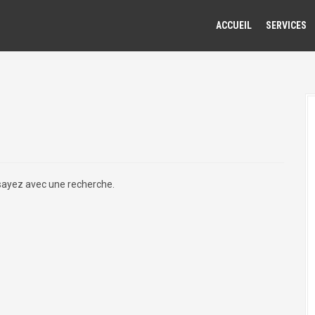
ACCUEIL
SERVICES
ssayez avec une recherche.