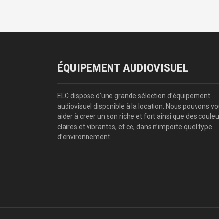
ÉQUIPEMENT AUDIOVISUEL
ELC dispose d’une grande sélection d’équipement
audiovisuel disponible à la location. Nous pouvons v
aider à créer un son riche et fort ainsi que des couleu
claires et vibrantes, et ce, dans n’importe quel type
d’environnement.