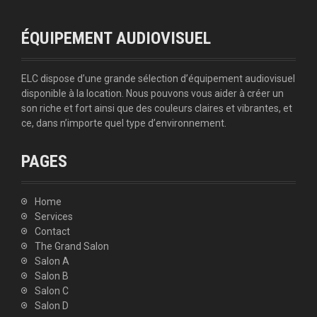
ÉQUIPEMENT AUDIOVISUEL
ELC dispose d’une grande sélection d’équipement audiovisuel
disponible à la location. Nous pouvons vous aider à créer un
son riche et fort ainsi que des couleurs claires et vibrantes, et
ce, dans n’importe quel type d’environnement.
PAGES
Home
Services
Contact
The Grand Salon
Salon A
Salon B
Salon C
Salon D